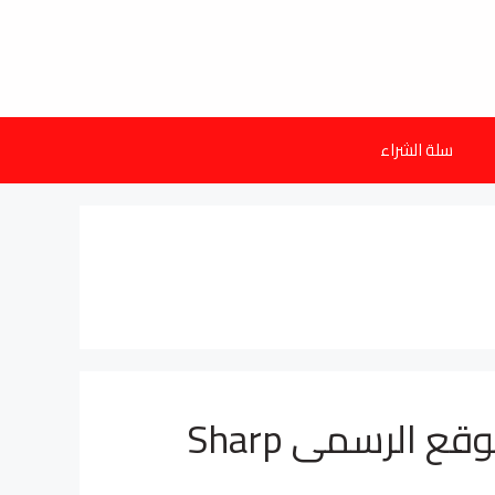
سلة الشراء
اسعار تكييف شارب 2026 الموقع الرسمى Sharp