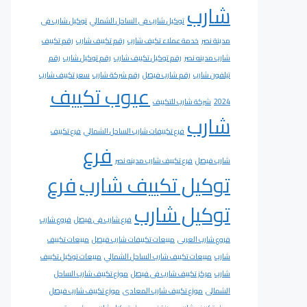
شارب
توكيل شارب فى الساحل الشمالي
توكيل شارب فى
مدينة نصر
خدمة عملاء تكيف شارب
رقم تكييف شارب
رقم تكييف
شارب مدينه نصر
رقم توكيل تكييف شارب
رقم توكيل شارب
رقم
تيلفون شارب
رقم شارب فيصل
رقم شركة شارب
سعر تكييف شارب
عيوب تكييف
2024
شركة شارب للتكييف
شارب
فرع تكييفات شارب الساحل الشمالي
فرع تكييف
فرع
شارب فيصل
فرع تكييف شارب مدينه نصر
توكيل تكييف شارب
فرع
توكيل شارب
فرع شارب فى فيصل
فروع شارب
فروع شارب العربى
مبيعات تكييفات شارب فيصل
مبيعات تكييف
شارب
مبيعات تكييف شارب الساحل الشمالي
مبيعات توكيل تكييف
شارب
مركز تكييف شارب فى فيصل
موزع تكييف شارب الساحل
الشمالى
موزع تكييف شارب المعادى
موزع تكييف شارب فيصل