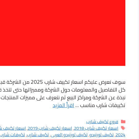
كل التفاصيل والمعلومات حول الشركة ومميزاتها حتى تتخذ 
تكييفات شارب مناسب …
اقرأ المزيد
التصنيفات
فروع تكييف شارب
الوسوم
اسعار تكييف شارب 2018
,
اسعار تكييف شارب 2019
,
اسعار تكييف شارب
2024
,
تكييف تورنيدو
,
تكييف تورنيدو العربى
,
تكييف شارب
,
تكييفات شارب