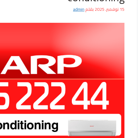
15 نوفمبر، 2025
بقلم
admin