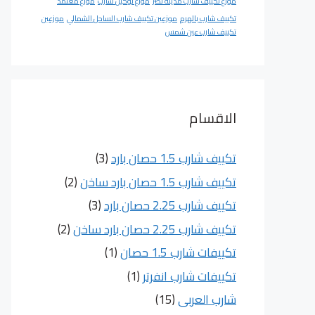
موزع تكييف شارب مدينة نصر
موزع توكيل شارب
موزع معتمد
تكييف شارب بالهرم
موزعين تكييف شارب الساحل الشمالي
موزعين
تكييف شارب عين شمس
الاقسام
تكييف شارب 1.5 حصان بارد
(3)
تكييف شارب 1.5 حصان بارد ساخن
(2)
تكييف شارب 2.25 حصان بارد
(3)
تكييف شارب 2.25 حصان بارد ساخن
(2)
تكييفات شارب 1.5 حصان
(1)
تكييفات شارب انفرتر
(1)
شارب العربى
(15)