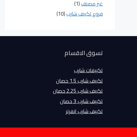
غير مصنف
(1)
فروع تكييف شارب
(10)
تسوق الاقسام
تكييفات شارب
تكييف شارب 1.5 حصان
تكييف شارب 2.25 حصان
تكييف شارب 3 حصان
تكييف شارب انفرتر