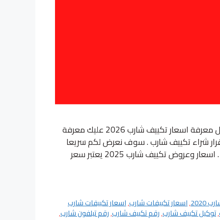
سوف نعرض عليكم اسعار تكييف شارب 2025 من الشركة قبل معرفة اسعار تكييف شارب 2026 عليك معرفة
قرار شراء تكييف شارب . سوف نعرض لكم سريعا
نبذة عن الشركة ومراكز البيع ثم نتعرف على مميزات المنتجات . اسعار وعروض تكييف شارب 2025 يعتبر سعر
 2020
,
اسعار تكييفات شارب
,
اسعار تكييفات شارب
,
توكيل تكييف شارب
,
رقم تكييف شارب
,
رقم تيلفون شارب
,