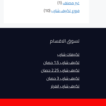
غير مصنف
(1)
فروع تكييف شارب
(10)
تسوق الاقسام
تكييفات شارب
تكييف شارب 1.5 حصان
تكييف شارب 2.25 حصان
تكييف شارب 3 حصان
تكييف شارب انفرتر