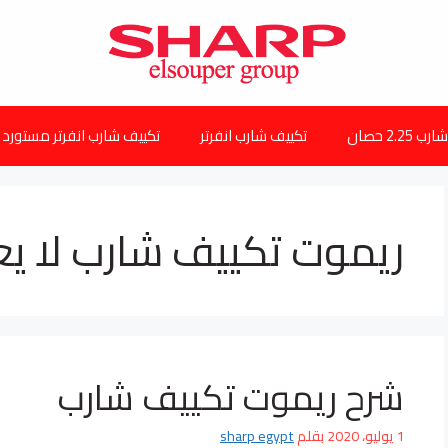
2.25 حصان
تكييف شارب انفرتر
تكييف شارب انفرتر مستورد
ريموت تكييف شارب لا ي
شرح ريموت تكييف شارب
1 يوليو، 2020
بقلم
sharp egypt