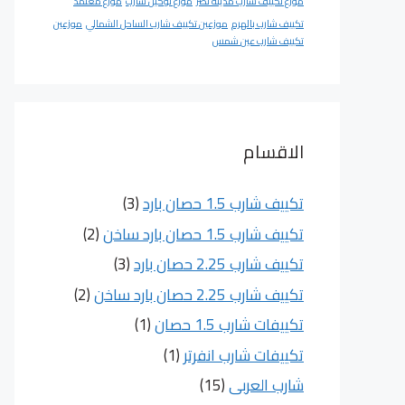
موزع تكييف شارب مدينة نصر
موزع توكيل شارب
موزع معتمد
تكييف شارب بالهرم
موزعين تكييف شارب الساحل الشمالي
موزعين
تكييف شارب عين شمس
الاقسام
تكييف شارب 1.5 حصان بارد
(3)
تكييف شارب 1.5 حصان بارد ساخن
(2)
تكييف شارب 2.25 حصان بارد
(3)
تكييف شارب 2.25 حصان بارد ساخن
(2)
تكييفات شارب 1.5 حصان
(1)
تكييفات شارب انفرتر
(1)
شارب العربى
(15)