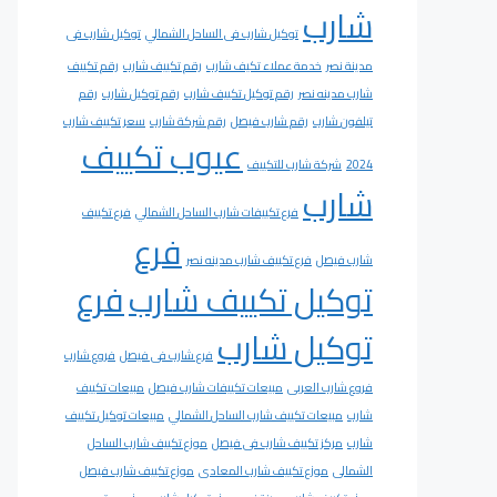
شارب
توكيل شارب فى الساحل الشمالي
توكيل شارب فى
مدينة نصر
خدمة عملاء تكيف شارب
رقم تكييف شارب
رقم تكييف
شارب مدينه نصر
رقم توكيل تكييف شارب
رقم توكيل شارب
رقم
تيلفون شارب
رقم شارب فيصل
رقم شركة شارب
سعر تكييف شارب
عيوب تكييف
2024
شركة شارب للتكييف
شارب
فرع تكييفات شارب الساحل الشمالي
فرع تكييف
فرع
شارب فيصل
فرع تكييف شارب مدينه نصر
توكيل تكييف شارب
فرع
توكيل شارب
فرع شارب فى فيصل
فروع شارب
فروع شارب العربى
مبيعات تكييفات شارب فيصل
مبيعات تكييف
شارب
مبيعات تكييف شارب الساحل الشمالي
مبيعات توكيل تكييف
شارب
مركز تكييف شارب فى فيصل
موزع تكييف شارب الساحل
الشمالى
موزع تكييف شارب المعادى
موزع تكييف شارب فيصل