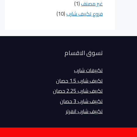
غير مصنف
(1)
فروع تكييف شارب
(10)
تسوق الاقسام
تكييفات شارب
تكييف شارب 1.5 حصان
تكييف شارب 2.25 حصان
تكييف شارب 3 حصان
تكييف شارب انفرتر