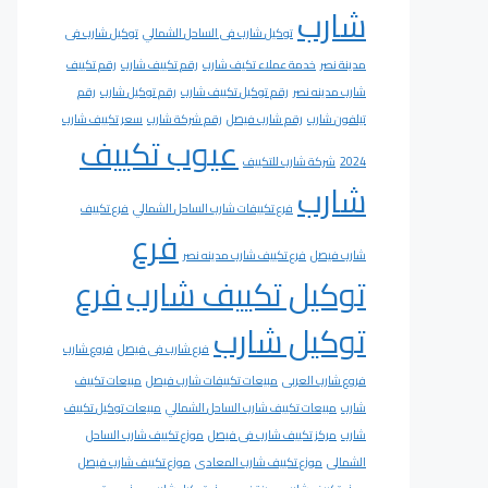
شارب
توكيل شارب فى الساحل الشمالي
توكيل شارب فى
مدينة نصر
خدمة عملاء تكيف شارب
رقم تكييف شارب
رقم تكييف
شارب مدينه نصر
رقم توكيل تكييف شارب
رقم توكيل شارب
رقم
تيلفون شارب
رقم شارب فيصل
رقم شركة شارب
سعر تكييف شارب
عيوب تكييف
2024
شركة شارب للتكييف
شارب
فرع تكييفات شارب الساحل الشمالي
فرع تكييف
فرع
شارب فيصل
فرع تكييف شارب مدينه نصر
توكيل تكييف شارب
فرع
توكيل شارب
فرع شارب فى فيصل
فروع شارب
فروع شارب العربى
مبيعات تكييفات شارب فيصل
مبيعات تكييف
شارب
مبيعات تكييف شارب الساحل الشمالي
مبيعات توكيل تكييف
شارب
مركز تكييف شارب فى فيصل
موزع تكييف شارب الساحل
الشمالى
موزع تكييف شارب المعادى
موزع تكييف شارب فيصل