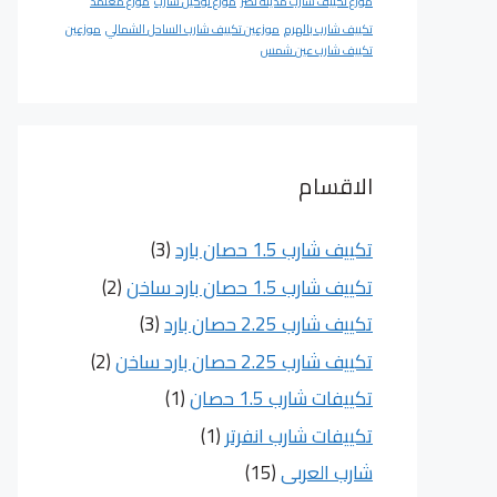
موزع تكييف شارب مدينة نصر
موزع توكيل شارب
موزع معتمد
تكييف شارب بالهرم
موزعين تكييف شارب الساحل الشمالي
موزعين
تكييف شارب عين شمس
الاقسام
تكييف شارب 1.5 حصان بارد
(3)
تكييف شارب 1.5 حصان بارد ساخن
(2)
تكييف شارب 2.25 حصان بارد
(3)
تكييف شارب 2.25 حصان بارد ساخن
(2)
تكييفات شارب 1.5 حصان
(1)
تكييفات شارب انفرتر
(1)
شارب العربى
(15)