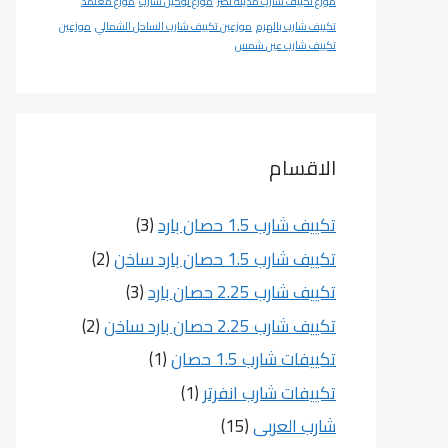
موزع تكييف شارب مدينة نصر
موزع توكيل شارب
موزع معتمد
تكييف شارب بالهرم
موزعين تكييف شارب الساحل الشمالي
موزعين
تكييف شارب عين شمس
الاقسام
تكييف شارب 1.5 حصان بارد
(3)
تكييف شارب 1.5 حصان بارد ساخن
(2)
تكييف شارب 2.25 حصان بارد
(3)
تكييف شارب 2.25 حصان بارد ساخن
(2)
تكييفات شارب 1.5 حصان
(1)
تكييفات شارب انفرتر
(1)
شارب العربى
(15)