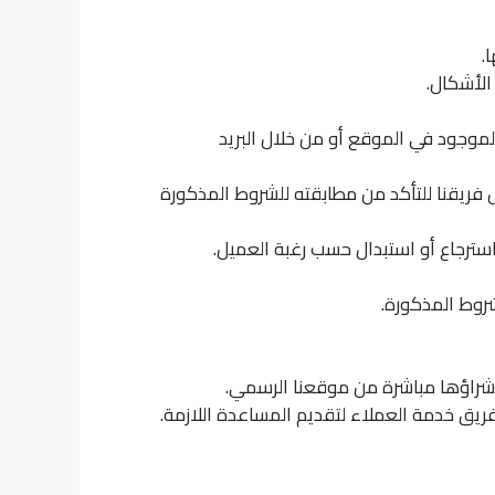
.
الأشكال.
لموجود في الموقع أو من خلال البريد
 فريقنا للتأكد من مطابقته للشروط المذكورة
استرجاع أو استبدال حسب رغبة العميل.
شروط المذكورة.
شراؤها مباشرة من موقعنا الرسمي.
يق خدمة العملاء لتقديم المساعدة اللازمة.