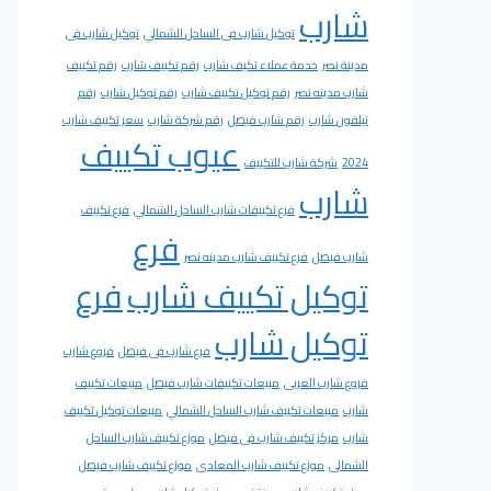
شارب
توكيل شارب فى الساحل الشمالي
توكيل شارب فى
مدينة نصر
خدمة عملاء تكيف شارب
رقم تكييف شارب
رقم تكييف
شارب مدينه نصر
رقم توكيل تكييف شارب
رقم توكيل شارب
رقم
تيلفون شارب
رقم شارب فيصل
رقم شركة شارب
سعر تكييف شارب
عيوب تكييف
2024
شركة شارب للتكييف
شارب
فرع تكييفات شارب الساحل الشمالي
فرع تكييف
فرع
شارب فيصل
فرع تكييف شارب مدينه نصر
توكيل تكييف شارب
فرع
توكيل شارب
فرع شارب فى فيصل
فروع شارب
فروع شارب العربى
مبيعات تكييفات شارب فيصل
مبيعات تكييف
شارب
مبيعات تكييف شارب الساحل الشمالي
مبيعات توكيل تكييف
شارب
مركز تكييف شارب فى فيصل
موزع تكييف شارب الساحل
الشمالى
موزع تكييف شارب المعادى
موزع تكييف شارب فيصل