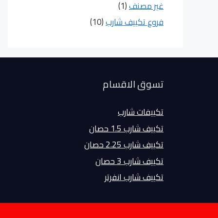
غير مصنف
(1)
فروع تكييف شارب
(10)
تسوق الاقسام
تكييفات شارب
تكييف شارب 1.5 حصان
تكييف شارب 2.25 حصان
تكييف شارب 3 حصان
تكييف شارب انفرتر