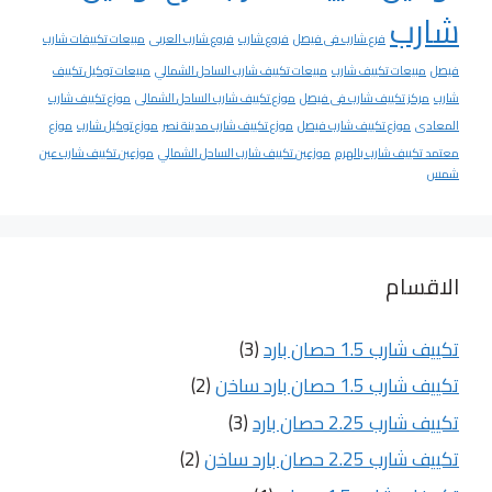
شارب
فرع شارب فى فيصل
فروع شارب
فروع شارب العربى
مبيعات تكييفات شارب
فيصل
مبيعات تكييف شارب
مبيعات تكييف شارب الساحل الشمالي
مبيعات توكيل تكييف
شارب
مركز تكييف شارب فى فيصل
موزع تكييف شارب الساحل الشمالى
موزع تكييف شارب
المعادى
موزع تكييف شارب فيصل
موزع تكييف شارب مدينة نصر
موزع توكيل شارب
موزع
معتمد تكييف شارب بالهرم
موزعين تكييف شارب الساحل الشمالي
موزعين تكييف شارب عين
شمس
الاقسام
تكييف شارب 1.5 حصان بارد
(3)
تكييف شارب 1.5 حصان بارد ساخن
(2)
تكييف شارب 2.25 حصان بارد
(3)
تكييف شارب 2.25 حصان بارد ساخن
(2)