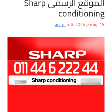
الموقع الرسمى Sharp
conditioning
15 نوفمبر، 2025
بقلم
admin