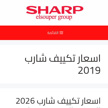
نتقل
لى
لمحتوى
القائمة
اسعار تكييف شارب
2019
اسعار تكييف شارب 2026