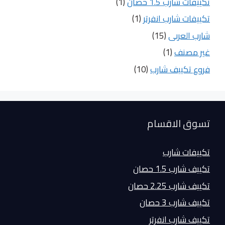
تكييفات شارب 1.5 حصان
(1)
تكييفات شارب انفرتر
(1)
شارب العربى
(15)
غير مصنف
(1)
فروع تكييف شارب
(10)
تسوق الاقسام
تكييفات شارب
تكييف شارب 1.5 حصان
تكييف شارب 2.25 حصان
تكييف شارب 3 حصان
تكييف شارب انفرتر