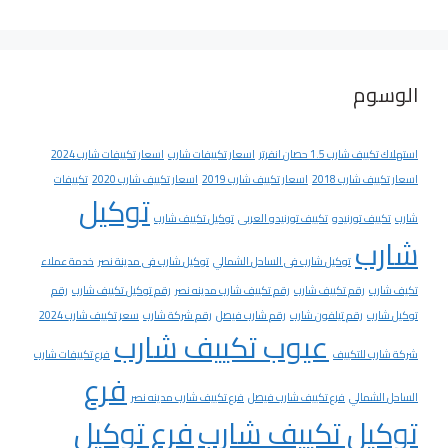
الوسوم
استهلاك تكييف شارب 1.5 حصان انفرتر
اسعار تكييفات شارب
اسعار تكييفات شارب 2024
اسعار تكييف شارب 2018
اسعار تكييف شارب 2019
اسعار تكييف شارب 2020
تكييفات
توكيل
شارب
تكييف تورنيدو
تكييف تورنيدو العربى
توكيل تكييف شارب
شارب
توكيل شارب فى الساحل الشمالي
توكيل شارب فى مدينة نصر
خدمة عملاء
تكيف شارب
رقم تكييف شارب
رقم تكييف شارب مدينه نصر
رقم توكيل تكييف شارب
رقم
توكيل شارب
رقم تيلفون شارب
رقم شارب فيصل
رقم شركة شارب
سعر تكييف شارب 2024
عيوب تكييف شارب
شركة شارب للتكييف
فرع تكييفات شارب
فرع
الساحل الشمالي
فرع تكييف شارب فيصل
فرع تكييف شارب مدينه نصر
توكيل تكييف شارب
فرع توكيل