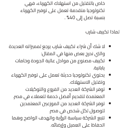
خاص بالتقليل من استهلاك الكهرباء، فهي
تكنولوجيا متقدمة تعمل على توفير الكهرباء
بنسبة تصل إلى 40% .
لماذا تكييف شارب
لا شك أن شراء تكييف شارب يرجع لمميزاته العديدة
والتي ندرج بعض منها في المقال:
تكييف مصنوع من موادل عالية الجودة وخامات
يابانية.
يحتوي تكنولوجيا حديثة تعمل على توفير الكهرباء
وتقليل الاستهلاك.
توفر الشركة العديد من الفروع والتوكيلات
المعتمدة لتقديم أفضل خدمة للعملاء في مصر.
توفر الشركة العديد من الموزعين المعتمدين
للوصول لكل شخص في مصر.
تتبع الشركة سياسة الرؤية والهدف الواضح وهما
الحفاظ على العميل وإرضائه.