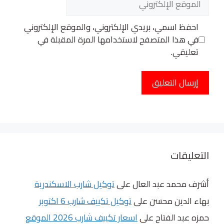
الإلكتروني
احفظ اسمي، بريدي الإلكتروني، والموقع الإلكتروني
في هذا المتصفح لاستخدامها المرة المقبلة في
تعليقي.
التعليقات
أشرف محمد عبد العال
على
توكيل شارب الاسكندرية
بهاء الدين محسن
على
توكيل تكييف شارب 6 اكتوبر
حمزه عبد الفتاح
على
اسعار تكييف شارب 2026 الموقع