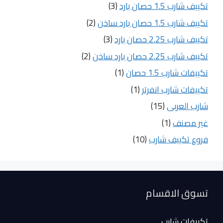
تكييف شارب 1.5 حصان بارد
(3)
تكييف شارب 1.5 حصان بارد ساخن
(2)
تكييف شارب 2.25 حصان بارد
(3)
تكييف شارب 2.25 حصان بارد ساخن
(2)
تكييفات شارب 1.5 حصان
(1)
تكييفات شارب انفرتر
(1)
شارب العربى
(15)
غير مصنف
(1)
فروع تكييف شارب
(10)
تسوق الاقسام
تكييفات شارب