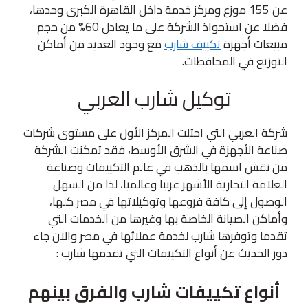
عن 155 موزع ومركز خدمة داخل القاهرة الكبرى وحدها،
فضلا عن استحواذ الشركة على ما يعادل 60% من حجم
مبيعات أجهزة
تكييف شارب
مع وجود العديد من أماكن
التوزيع في المحافظات.
توكيل شارب العربي
شركة العربي التي احتلت المركز الأول على مستوى شركات
صناعة الأجهزة في الشرق الأوسط، فقد تمكنت الشركة
من نقش اسمها بالذهب في عالم التكييفات وصناعة
العلامة التجارية الأشهر عربيا وعالميا، لذا من السهل
الوصول إلى كافة فروعها وتوكيلاتها في مصر كلها،
وأماكن الصيانة الخاصة بها وغيرها من الخدمات التي
تقدما وتوفرها شارب لخدمة عملائها في مصر والآن جاء
دور الحديث عن أنواع التكييفات التي تقدمها شارب :
أنواع تكييفات شارب والفرق بينهم