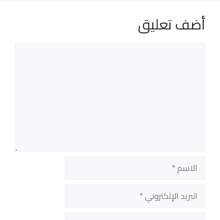
أضف تعليق
تعليق
الاسم
البريد
الإلكتروني
الموقع