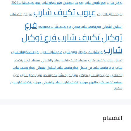
توكيل شارب
رقم تيلفون شارب
رقم شارب فيصل
رقم شركة شارب
سعر تكييف شارب 2024
عيوب تكييف شارب
شركة شارب للتكييف
فرع تكييفات شارب
فرع
الساحل الشمالي
فرع تكييف شارب فيصل
فرع تكييف شارب مدينه نصر
توكيل تكييف شارب
فرع توكيل
شارب
فرع شارب فى فيصل
فروع شارب
فروع شارب العربى
مبيعات تكييفات شارب
فيصل
مبيعات تكييف شارب
مبيعات تكييف شارب الساحل الشمالي
مبيعات توكيل تكييف
شارب
مركز تكييف شارب فى فيصل
موزع تكييف شارب الساحل الشمالى
موزع تكييف شارب
المعادى
موزع تكييف شارب فيصل
موزع تكييف شارب مدينة نصر
موزع توكيل شارب
موزع
معتمد تكييف شارب بالهرم
موزعين تكييف شارب الساحل الشمالي
موزعين تكييف شارب عين
شمس
الاقسام